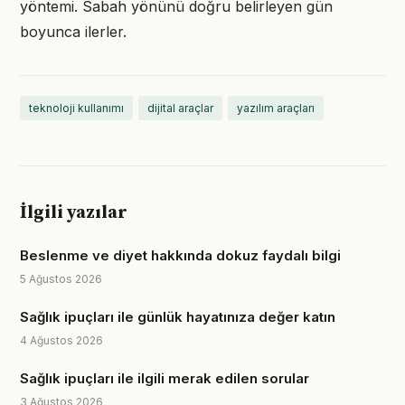
yöntemi. Sabah yönünü doğru belirleyen gün
boyunca ilerler.
teknoloji kullanımı
dijital araçlar
yazılım araçları
İlgili yazılar
Beslenme ve diyet hakkında dokuz faydalı bilgi
5 Ağustos 2026
Sağlık ipuçları ile günlük hayatınıza değer katın
4 Ağustos 2026
Sağlık ipuçları ile ilgili merak edilen sorular
3 Ağustos 2026