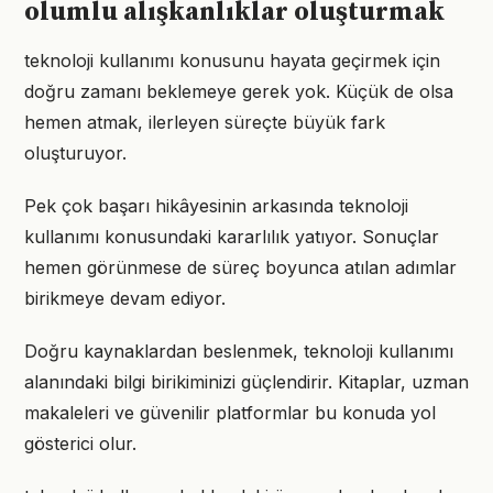
olumlu alışkanlıklar oluşturmak
teknoloji kullanımı konusunu hayata geçirmek için
doğru zamanı beklemeye gerek yok. Küçük de olsa
hemen atmak, ilerleyen süreçte büyük fark
oluşturuyor.
Pek çok başarı hikâyesinin arkasında teknoloji
kullanımı konusundaki kararlılık yatıyor. Sonuçlar
hemen görünmese de süreç boyunca atılan adımlar
birikmeye devam ediyor.
Doğru kaynaklardan beslenmek, teknoloji kullanımı
alanındaki bilgi birikiminizi güçlendirir. Kitaplar, uzman
makaleleri ve güvenilir platformlar bu konuda yol
gösterici olur.