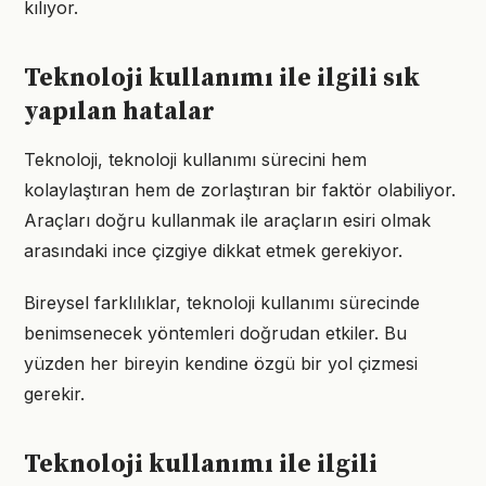
kılıyor.
Teknoloji kullanımı ile ilgili sık
yapılan hatalar
Teknoloji, teknoloji kullanımı sürecini hem
kolaylaştıran hem de zorlaştıran bir faktör olabiliyor.
Araçları doğru kullanmak ile araçların esiri olmak
arasındaki ince çizgiye dikkat etmek gerekiyor.
Bireysel farklılıklar, teknoloji kullanımı sürecinde
benimsenecek yöntemleri doğrudan etkiler. Bu
yüzden her bireyin kendine özgü bir yol çizmesi
gerekir.
Teknoloji kullanımı ile ilgili