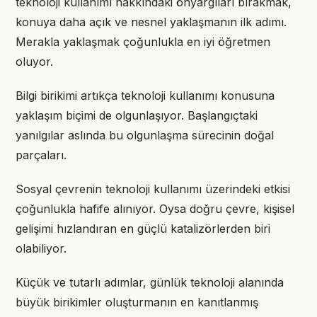
teknoloji kullanımı hakkındaki önyargıları bırakmak,
konuya daha açık ve nesnel yaklaşmanın ilk adımı.
Merakla yaklaşmak çoğunlukla en iyi öğretmen
oluyor.
Bilgi birikimi artıkça teknoloji kullanımı konusuna
yaklaşım biçimi de olgunlaşıyor. Başlangıçtaki
yanılgılar aslında bu olgunlaşma sürecinin doğal
parçaları.
Sosyal çevrenin teknoloji kullanımı üzerindeki etkisi
çoğunlukla hafife alınıyor. Oysa doğru çevre, kişisel
gelişimi hızlandıran en güçlü katalizörlerden biri
olabiliyor.
Küçük ve tutarlı adımlar, günlük teknoloji alanında
büyük birikimler oluşturmanın en kanıtlanmış