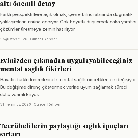
altı önemli detay
Farklı perspektiflere açık olmak, çevre bilinci alanında dogmatik
yaklaşımların önüne geçiyor. Çok boyutlu düşünmek daha yaratıcı
çözümler üretmeye zemin hazırlıyor.
1 Ağustos 2026 · Güncel Rehber
Evinizden çıkmadan uygulayabileceğiniz
mental sağlık fikirleri
Hayatın farklı dönemlerinde mental sağlık öncelikleri de değişiyor.
Bu değişime direnç göstermek yerine uyum sağlamak süreci
daha verimli kılıyor.
31 Temmuz 2026 · Güncel Rehber
Tecrübelilerin paylaştığı sağlık ipuçları
sırları