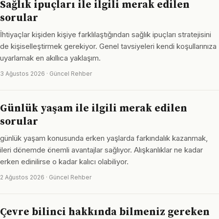
Sağlık ipuçları ile ilgili merak edilen
sorular
İhtiyaçlar kişiden kişiye farklılaştığından sağlık ipuçları stratejisini
de kişiselleştirmek gerekiyor. Genel tavsiyeleri kendi koşullarınıza
uyarlamak en akıllıca yaklaşım.
3 Ağustos 2026 · Güncel Rehber
Günlük yaşam ile ilgili merak edilen
sorular
günlük yaşam konusunda erken yaşlarda farkındalık kazanmak,
ileri dönemde önemli avantajlar sağlıyor. Alışkanlıklar ne kadar
erken edinilirse o kadar kalıcı olabiliyor.
2 Ağustos 2026 · Güncel Rehber
Çevre bilinci hakkında bilmeniz gereken