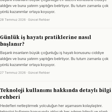
aldığını ve buna yatırım yaptığını belirtiyor. Bu tutum zamanla çok
yönlü kazanımlar ortaya koyuyor.
28 Temmuz 2026 · Güncel Rehber
Günlük iş hayatı pratiklerine nasıl
başlanır?
Başarılı insanların büyük çoğunluğu iş hayatı konusunu ciddiye
aldığını ve buna yatırım yaptığını belirtiyor. Bu tutum zamanla çok
yönlü kazanımlar ortaya koyuyor.
27 Temmuz 2026 · Güncel Rehber
Teknoloji kullanımı hakkında detaylı bilgi
rehberi
Hedefleri netleştirmek yolculuğun her aşamasını kolaylaştırır.
teknoloji kullanımı konusunda atılacak her adımın bilinçli ve planlı