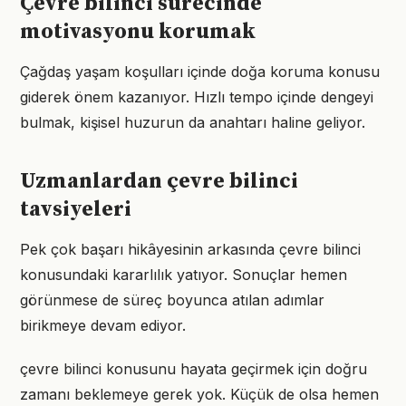
Çevre bilinci sürecinde
motivasyonu korumak
Çağdaş yaşam koşulları içinde doğa koruma konusu
giderek önem kazanıyor. Hızlı tempo içinde dengeyi
bulmak, kişisel huzurun da anahtarı haline geliyor.
Uzmanlardan çevre bilinci
tavsiyeleri
Pek çok başarı hikâyesinin arkasında çevre bilinci
konusundaki kararlılık yatıyor. Sonuçlar hemen
görünmese de süreç boyunca atılan adımlar
birikmeye devam ediyor.
çevre bilinci konusunu hayata geçirmek için doğru
zamanı beklemeye gerek yok. Küçük de olsa hemen