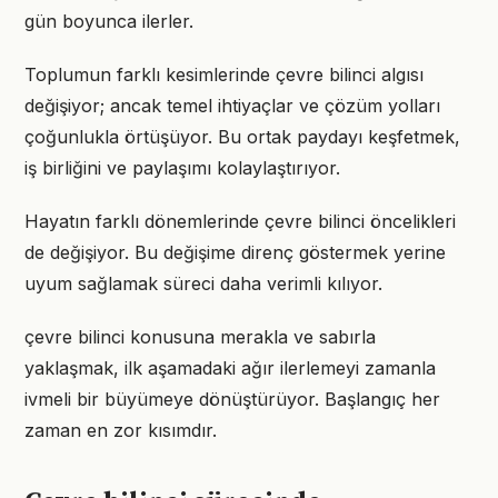
gün boyunca ilerler.
Toplumun farklı kesimlerinde çevre bilinci algısı
değişiyor; ancak temel ihtiyaçlar ve çözüm yolları
çoğunlukla örtüşüyor. Bu ortak paydayı keşfetmek,
iş birliğini ve paylaşımı kolaylaştırıyor.
Hayatın farklı dönemlerinde çevre bilinci öncelikleri
de değişiyor. Bu değişime direnç göstermek yerine
uyum sağlamak süreci daha verimli kılıyor.
çevre bilinci konusuna merakla ve sabırla
yaklaşmak, ilk aşamadaki ağır ilerlemeyi zamanla
ivmeli bir büyümeye dönüştürüyor. Başlangıç her
zaman en zor kısımdır.