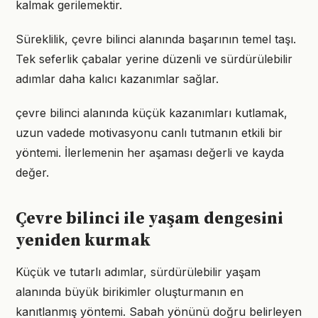
kalmak gerilemektir.
Süreklilik, çevre bilinci alanında başarının temel taşı.
Tek seferlik çabalar yerine düzenli ve sürdürülebilir
adımlar daha kalıcı kazanımlar sağlar.
çevre bilinci alanında küçük kazanımları kutlamak,
uzun vadede motivasyonu canlı tutmanın etkili bir
yöntemi. İlerlemenin her aşaması değerli ve kayda
değer.
Çevre bilinci ile yaşam dengesini
yeniden kurmak
Küçük ve tutarlı adımlar, sürdürülebilir yaşam
alanında büyük birikimler oluşturmanın en
kanıtlanmış yöntemi. Sabah yönünü doğru belirleyen