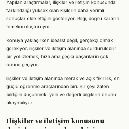
Yapılan araştırmalar, ilişkiler ve iletişim konusunda
farkındalığı yüksek olan kişilerin daha verimli
sonuçlar elde ettiğini gösteriyor. Bilgi, doğru kararın
temelini oluşturuyor.
Konuya yaklaşırken idealist değil, gerçekçi olmak
gerekiyor. ilişkiler ve iletişim alanında sürdürülebilir
bir yol izlemek, hızlı ama geçici başarıların çok
önüne geçiyor.
ilişkiler ve iletişim alanında merak ve açık fikirlilik, en
güçlü öğrenme araçlarından biri. Bir şeyi zaten
bildiğini düşünmek, yeni ve değerli bilgilerin önünü
tıkayabiliyor.
Ilişkiler ve iletişim konusunu