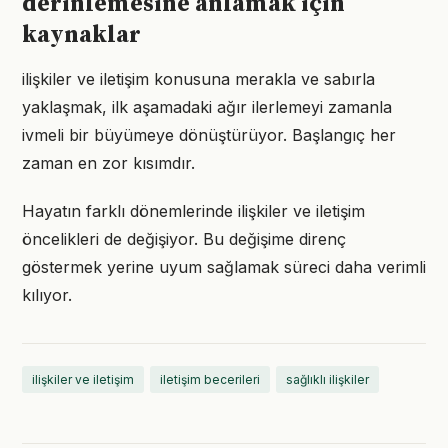
derinlemesine anlamak için
kaynaklar
ilişkiler ve iletişim konusuna merakla ve sabırla
yaklaşmak, ilk aşamadaki ağır ilerlemeyi zamanla
ivmeli bir büyümeye dönüştürüyor. Başlangıç her
zaman en zor kısımdır.
Hayatın farklı dönemlerinde ilişkiler ve iletişim
öncelikleri de değişiyor. Bu değişime direnç
göstermek yerine uyum sağlamak süreci daha verimli
kılıyor.
ilişkiler ve iletişim
iletişim becerileri
sağlıklı ilişkiler