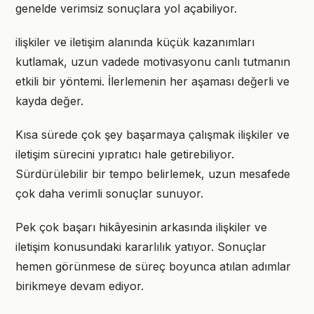
genelde verimsiz sonuçlara yol açabiliyor.
ilişkiler ve iletişim alanında küçük kazanımları
kutlamak, uzun vadede motivasyonu canlı tutmanın
etkili bir yöntemi. İlerlemenin her aşaması değerli ve
kayda değer.
Kısa sürede çok şey başarmaya çalışmak ilişkiler ve
iletişim sürecini yıpratıcı hale getirebiliyor.
Sürdürülebilir bir tempo belirlemek, uzun mesafede
çok daha verimli sonuçlar sunuyor.
Pek çok başarı hikâyesinin arkasında ilişkiler ve
iletişim konusundaki kararlılık yatıyor. Sonuçlar
hemen görünmese de süreç boyunca atılan adımlar
birikmeye devam ediyor.