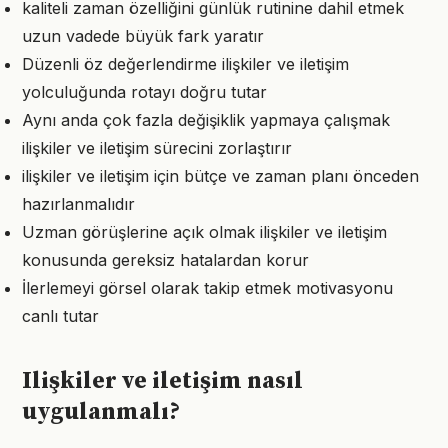
kaliteli zaman özelliğini günlük rutinine dahil etmek
uzun vadede büyük fark yaratır
Düzenli öz değerlendirme ilişkiler ve iletişim
yolculuğunda rotayı doğru tutar
Aynı anda çok fazla değişiklik yapmaya çalışmak
ilişkiler ve iletişim sürecini zorlaştırır
ilişkiler ve iletişim için bütçe ve zaman planı önceden
hazırlanmalıdır
Uzman görüşlerine açık olmak ilişkiler ve iletişim
konusunda gereksiz hatalardan korur
İlerlemeyi görsel olarak takip etmek motivasyonu
canlı tutar
Ilişkiler ve iletişim nasıl
uygulanmalı?