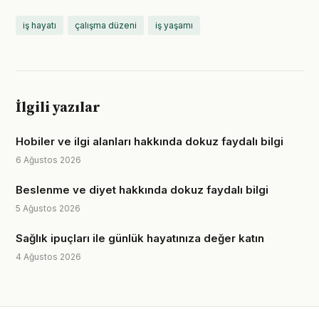
iş hayatı
çalışma düzeni
iş yaşamı
İlgili yazılar
Hobiler ve ilgi alanları hakkında dokuz faydalı bilgi
6 Ağustos 2026
Beslenme ve diyet hakkında dokuz faydalı bilgi
5 Ağustos 2026
Sağlık ipuçları ile günlük hayatınıza değer katın
4 Ağustos 2026