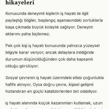
hikayeleri
Konusunda deneyimli kişilerin iş hayatı ile ilgili
paylaştığı bilgiler, başlangıç aşamasındaki zorluklarla
başa çıkmada büyük kolaylık sağlıyor. Deneyim
aktarımı paha biçilemez.
Pek çok kişi iş hayatı konusunda yalnızca yüzeysel
bilgiyle karar veriyor; ancak detaylara inildiğinde
durumun düşünüldüğünden çok daha kapsamlı
olduğu görülüyor.
Sosyal çevrenin iş hayatı üzerindeki etkisi çoğunlukla
hafife alınıyor. Oysa doğru çevre, kişisel gelişimi
hızlandıran en güçlü katalizörlerden biri olabiliyor.
iş hayatı alanında küçük kazanımları kutlamak, uzun