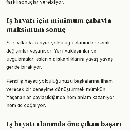
farklı sonuçlar verebiliyor.
Iş hayatı için minimum çabayla
maksimum sonuç
Son yıllarda kariyer yolculuğu alanında önemli
değişimler yaşanıyor. Yeni yaklaşımlar ve
uygulamalar, eskinin alışkanlıklarını yavaş yavaş
geride bırakıyor.
Kendi iş hayatı yolculuğunuzu başkalarına ilham
verecek bir deneyime dönüştürmek mümkün.
Yaşananlar paylaşıldığında hem anlam kazanıyor
hem de çoğalıyor.
Iş hayatı alanında öne çıkan başarı