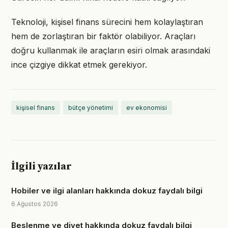
Teknoloji, kişisel finans sürecini hem kolaylaştıran
hem de zorlaştıran bir faktör olabiliyor. Araçları
doğru kullanmak ile araçların esiri olmak arasındaki
ince çizgiye dikkat etmek gerekiyor.
kişisel finans
bütçe yönetimi
ev ekonomisi
İlgili yazılar
Hobiler ve ilgi alanları hakkında dokuz faydalı bilgi
6 Ağustos 2026
Beslenme ve diyet hakkında dokuz faydalı bilgi