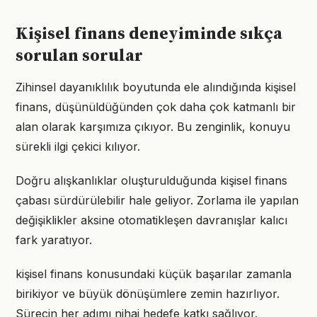
Kişisel finans deneyiminde sıkça
sorulan sorular
Zihinsel dayanıklılık boyutunda ele alındığında kişisel
finans, düşünüldüğünden çok daha çok katmanlı bir
alan olarak karşımıza çıkıyor. Bu zenginlik, konuyu
sürekli ilgi çekici kılıyor.
Doğru alışkanlıklar oluşturulduğunda kişisel finans
çabası sürdürülebilir hale geliyor. Zorlama ile yapılan
değişiklikler aksine otomatikleşen davranışlar kalıcı
fark yaratıyor.
kişisel finans konusundaki küçük başarılar zamanla
birikiyor ve büyük dönüşümlere zemin hazırlıyor.
Sürecin her adımı nihai hedefe katkı sağlıyor.