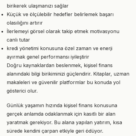
birikerek ulaşmanızı sağlar
Küçük ve ölçülebilir hedefler belirlemek başarı
olasılığını artırır
İlerlemeyi görsel olarak takip etmek motivasyonu
canlı tutar
kredi yönetimi konusuna özel zaman ve enerji
ayırmak genel performansı iyileştirir
Doğru kaynaklardan beslenmek, kişisel finans
alanındaki bilgi birikiminizi güçlendirir. Kitaplar, uzman
makaleleri ve güvenilir platformlar bu konuda yol
gösterici olur.
Günlük yaşamın hızında kişisel finans konusuna
gerçek anlamda odaklanmak için kasıtlı bir alan
yaratmak gerekiyor. Bu alana yapılan yatırım, kısa
sürede kendini çarpan etkiyle geri ödüyor.