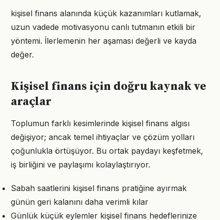
kişisel finans alanında küçük kazanımları kutlamak,
uzun vadede motivasyonu canlı tutmanın etkili bir
yöntemi. İlerlemenin her aşaması değerli ve kayda
değer.
Kişisel finans için doğru kaynak ve
araçlar
Toplumun farklı kesimlerinde kişisel finans algısı
değişiyor; ancak temel ihtiyaçlar ve çözüm yolları
çoğunlukla örtüşüyor. Bu ortak paydayı keşfetmek,
iş birliğini ve paylaşımı kolaylaştırıyor.
Sabah saatlerini kişisel finans pratiğine ayırmak
günün geri kalanını daha verimli kılar
Günlük küçük eylemler kişisel finans hedeflerinize