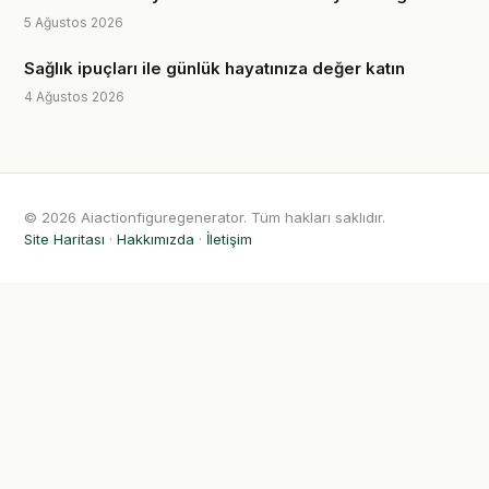
5 Ağustos 2026
Sağlık ipuçları ile günlük hayatınıza değer katın
4 Ağustos 2026
© 2026 Aiactionfiguregenerator. Tüm hakları saklıdır.
Site Haritası
·
Hakkımızda
·
İletişim