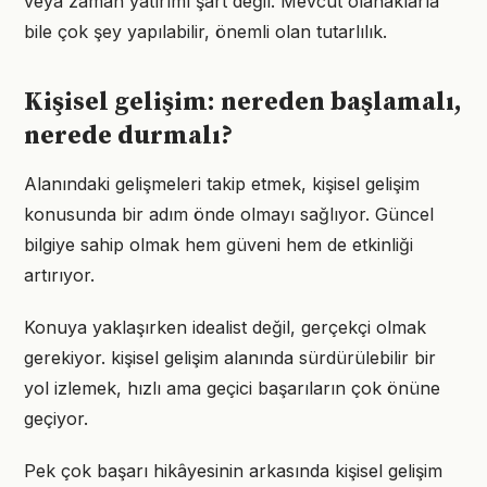
veya zaman yatırımı şart değil. Mevcut olanaklarla
bile çok şey yapılabilir, önemli olan tutarlılık.
Kişisel gelişim: nereden başlamalı,
nerede durmalı?
Alanındaki gelişmeleri takip etmek, kişisel gelişim
konusunda bir adım önde olmayı sağlıyor. Güncel
bilgiye sahip olmak hem güveni hem de etkinliği
artırıyor.
Konuya yaklaşırken idealist değil, gerçekçi olmak
gerekiyor. kişisel gelişim alanında sürdürülebilir bir
yol izlemek, hızlı ama geçici başarıların çok önüne
geçiyor.
Pek çok başarı hikâyesinin arkasında kişisel gelişim