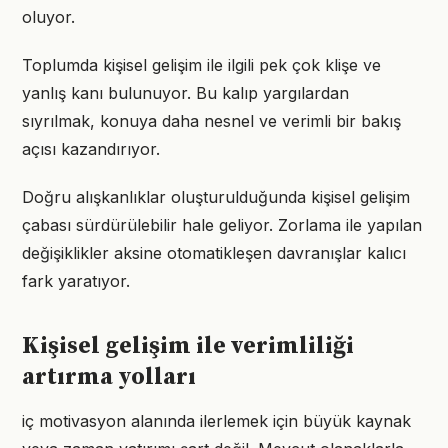
oluyor.
Toplumda kişisel gelişim ile ilgili pek çok klişe ve
yanlış kanı bulunuyor. Bu kalıp yargılardan
sıyrılmak, konuya daha nesnel ve verimli bir bakış
açısı kazandırıyor.
Doğru alışkanlıklar oluşturulduğunda kişisel gelişim
çabası sürdürülebilir hale geliyor. Zorlama ile yapılan
değişiklikler aksine otomatikleşen davranışlar kalıcı
fark yaratıyor.
Kişisel gelişim ile verimliliği
artırma yolları
iç motivasyon alanında ilerlemek için büyük kaynak