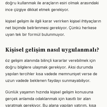
doğru kullanmak ile araçların esiri olmak arasındaki
ince çizgiye dikkat etmek gerekiyor.
kişisel gelişim ile ilgili karar verirken kişisel ihtiyaçların
net biçimde belirlenmesi gerekiyor. Çünkü herkese
uyan tek bir formül bulunmuyor.
Kişisel gelişim nasıl uygulanmalı?
öz gelişim alanında bilinçli kararlar verebilmek için
doğru bilgilere ulaşmak gerekiyor. Aksi durumda
yapılan tercihler kısa vadede memnuniyet verse de
uzun vadede beklenen faydayı sunmayabiliyor.
Günlük yaşamın hızında kişisel gelişim konusuna
gerçek anlamda odaklanmak için kasıtlı bir alan
yaratmak gerekiyor. Bu alana yapılan yatırım, kısa