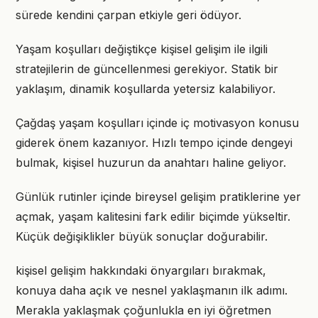
sürede kendini çarpan etkiyle geri ödüyor.
Yaşam koşulları değiştikçe kişisel gelişim ile ilgili
stratejilerin de güncellenmesi gerekiyor. Statik bir
yaklaşım, dinamik koşullarda yetersiz kalabiliyor.
Çağdaş yaşam koşulları içinde iç motivasyon konusu
giderek önem kazanıyor. Hızlı tempo içinde dengeyi
bulmak, kişisel huzurun da anahtarı haline geliyor.
Günlük rutinler içinde bireysel gelişim pratiklerine yer
açmak, yaşam kalitesini fark edilir biçimde yükseltir.
Küçük değişiklikler büyük sonuçlar doğurabilir.
kişisel gelişim hakkındaki önyargıları bırakmak,
konuya daha açık ve nesnel yaklaşmanın ilk adımı.
Merakla yaklaşmak çoğunlukla en iyi öğretmen