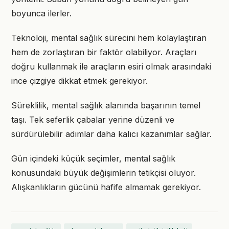
boyunca ilerler.
Teknoloji, mental sağlık sürecini hem kolaylaştıran
hem de zorlaştıran bir faktör olabiliyor. Araçları
doğru kullanmak ile araçların esiri olmak arasındaki
ince çizgiye dikkat etmek gerekiyor.
Süreklilik, mental sağlık alanında başarının temel
taşı. Tek seferlik çabalar yerine düzenli ve
sürdürülebilir adımlar daha kalıcı kazanımlar sağlar.
Gün içindeki küçük seçimler, mental sağlık
konusundaki büyük değişimlerin tetikçisi oluyor.
Alışkanlıkların gücünü hafife almamak gerekiyor.