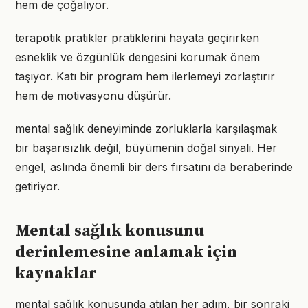
hem de çoğalıyor.
terapötik pratikler pratiklerini hayata geçirirken
esneklik ve özgünlük dengesini korumak önem
taşıyor. Katı bir program hem ilerlemeyi zorlaştırır
hem de motivasyonu düşürür.
mental sağlık deneyiminde zorluklarla karşılaşmak
bir başarısızlık değil, büyümenin doğal sinyali. Her
engel, aslında önemli bir ders fırsatını da beraberinde
getiriyor.
Mental sağlık konusunu
derinlemesine anlamak için
kaynaklar
mental sağlık konusunda atılan her adım, bir sonraki