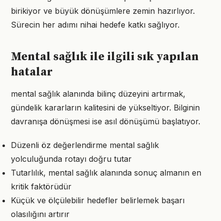
birikiyor ve büyük dönüşümlere zemin hazırlıyor.
Sürecin her adımı nihai hedefe katkı sağlıyor.
Mental sağlık ile ilgili sık yapılan
hatalar
mental sağlık alanında bilinç düzeyini artırmak,
gündelik kararların kalitesini de yükseltiyor. Bilginin
davranışa dönüşmesi ise asıl dönüşümü başlatıyor.
Düzenli öz değerlendirme mental sağlık
yolculuğunda rotayı doğru tutar
Tutarlılık, mental sağlık alanında sonuç almanın en
kritik faktörüdür
Küçük ve ölçülebilir hedefler belirlemek başarı
olasılığını artırır