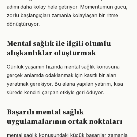
adımı daha kolay hale getiriyor. Momentumun gücü,
zorlu başlangıçları zamanla kolaylaşan bir ritme
dönüştürüyor.
Mental sağlık ile ilgili olumlu
alışkanlıklar oluşturmak
Günlük yaşamın hızında mental sağlık konusuna
gerçek anlamda odaklanmak için kasıtlı bir alan
yaratmak gerekiyor. Bu alana yapılan yatırım, kısa
sürede kendini çarpan etkiyle geri ödüyor.
Başarılı mental sağlık
uygulamalarının ortak noktaları
mental sağlık konusundaki küçük başarılar zamanla