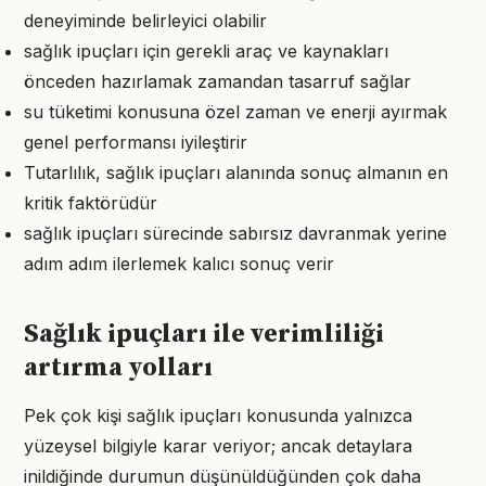
deneyiminde belirleyici olabilir
sağlık ipuçları için gerekli araç ve kaynakları
önceden hazırlamak zamandan tasarruf sağlar
su tüketimi konusuna özel zaman ve enerji ayırmak
genel performansı iyileştirir
Tutarlılık, sağlık ipuçları alanında sonuç almanın en
kritik faktörüdür
sağlık ipuçları sürecinde sabırsız davranmak yerine
adım adım ilerlemek kalıcı sonuç verir
Sağlık ipuçları ile verimliliği
artırma yolları
Pek çok kişi sağlık ipuçları konusunda yalnızca
yüzeysel bilgiyle karar veriyor; ancak detaylara
inildiğinde durumun düşünüldüğünden çok daha