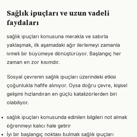
Sağlık ipuçları ve uzun vadeli
faydaları
sağlık ipuçları konusuna merakla ve sabırla
yaklaşmak, ilk aşamadaki ağır ilerlemeyi zamanla
ivmeli bir büyümeye dönüştürüyor. Başlangıç her
zaman en zor kısımdır.
Sosyal çevrenin sağlık ipuçları üzerindeki etkisi
çoğunlukla hafife alınıyor. Oysa doğru çevre, kişisel
gelişimi hızlandıran en güçlü katalizörlerden biri
olabiliyor.
sağlık ipuçları konusunda edinilen bilgileri not almak
öğrenmeyi kalıcı hale getirir
İyi bir başlangıç noktası bulmak sağlık ipuçları