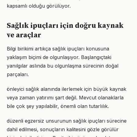
kapsamlı olduğu görülüyor.
Sağlık ipuçları için doğru kaynak
ve araçlar
Bilgi birikimi artıkça sağlık ipuçları konusuna
yaklaşım biçimi de olgunlaşıyor. Başlangıçtaki
yanılgılar aslında bu olgunlaşma sürecinin doğal
parçaları.
önleyici sağlık alanında ilerlemek için büyük kaynak
veya zaman yatırımı şart değil. Mevcut olanaklarla
bile çok şey yapılabilir, önemli olan tutarlılık.
düzenli egzersiz unsurunun sağlık ipuçları sürecine
dahil edilmesi, sonuçların kalitesini gözle görülür