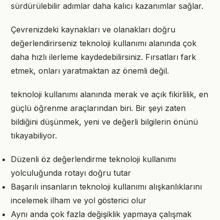
sürdürülebilir adımlar daha kalıcı kazanımlar sağlar.
Çevrenizdeki kaynakları ve olanakları doğru
değerlendirirseniz teknoloji kullanımı alanında çok
daha hızlı ilerleme kaydedebilirsiniz. Fırsatları fark
etmek, onları yaratmaktan az önemli değil.
teknoloji kullanımı alanında merak ve açık fikirlilik, en
güçlü öğrenme araçlarından biri. Bir şeyi zaten
bildiğini düşünmek, yeni ve değerli bilgilerin önünü
tıkayabiliyor.
Düzenli öz değerlendirme teknoloji kullanımı
yolculuğunda rotayı doğru tutar
Başarılı insanların teknoloji kullanımı alışkanlıklarını
incelemek ilham ve yol gösterici olur
Aynı anda çok fazla değişiklik yapmaya çalışmak