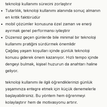
teknoloji kullanımı sürecini zorlaştırır
Tutarlılık, teknoloji kullanımı alanında sonuç almanın
en kritik faktörüdür
mobil çözümler konusuna özel zaman ve enerji
ayırmak genel performansı iyileştirir
Düzensiz geçen günlerde bile minimal bir teknoloji
kullanımı pratiğini sürdürmek önemlidir
Çağdaş yaşam koşulları içinde günlük teknoloji
konusu giderek önem kazanıyor. Hızlı tempo içinde
dengeyi bulmak, kişisel huzurun da anahtarı haline
geliyor.
teknoloji kullanımı ile ilgili öğrendiklerinizi günlük
yaşamınıza entegre etmek için küçük denemelerle
başlayabilirsiniz. Bu yöntem hem öğrenmeyi
kolaylaştırır hem de motivasyonu artırır.