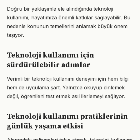
Doğru bir yaklaşımla ele alındığında teknoloji
kullanımı, hayatımıza önemli katkılar sağlayabilir. Bu
nedenle konunun temellerini anlamak büyük önem
taşıyor.
Teknoloji kullanımı için
sürdürülebilir adımlar
Verimli bir teknoloji kullanımı deneyimi için hem bilgi
hem de uygulama şart. Yalnızca okuyup dinlemek
değil, öğrenileni test etmek asıl ilerlemeyi sağlıyor.
Teknoloji kullanımı pratiklerinin
günlük yaşama etkisi