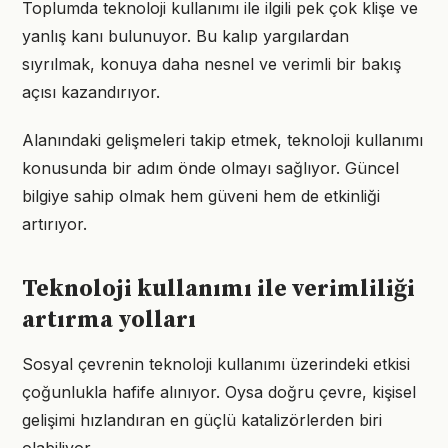
Toplumda teknoloji kullanımı ile ilgili pek çok klişe ve
yanlış kanı bulunuyor. Bu kalıp yargılardan
sıyrılmak, konuya daha nesnel ve verimli bir bakış
açısı kazandırıyor.
Alanındaki gelişmeleri takip etmek, teknoloji kullanımı
konusunda bir adım önde olmayı sağlıyor. Güncel
bilgiye sahip olmak hem güveni hem de etkinliği
artırıyor.
Teknoloji kullanımı ile verimliliği
artırma yolları
Sosyal çevrenin teknoloji kullanımı üzerindeki etkisi
çoğunlukla hafife alınıyor. Oysa doğru çevre, kişisel
gelişimi hızlandıran en güçlü katalizörlerden biri