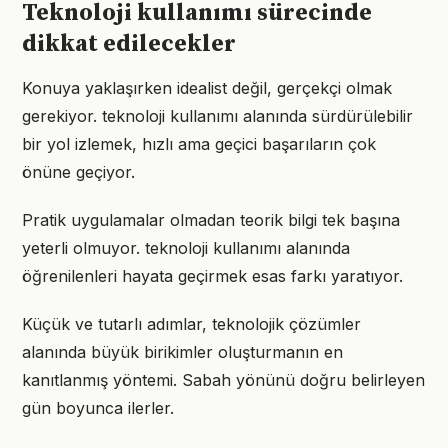
Teknoloji kullanımı sürecinde
dikkat edilecekler
Konuya yaklaşırken idealist değil, gerçekçi olmak
gerekiyor. teknoloji kullanımı alanında sürdürülebilir
bir yol izlemek, hızlı ama geçici başarıların çok
önüne geçiyor.
Pratik uygulamalar olmadan teorik bilgi tek başına
yeterli olmuyor. teknoloji kullanımı alanında
öğrenilenleri hayata geçirmek esas farkı yaratıyor.
Küçük ve tutarlı adımlar, teknolojik çözümler
alanında büyük birikimler oluşturmanın en
kanıtlanmış yöntemi. Sabah yönünü doğru belirleyen
gün boyunca ilerler.