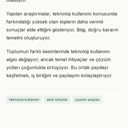
olabiliyor.
Yapılan araştırmalar, teknoloji kullanımı konusunda
farkındalığı yüksek olan kişilerin daha verimli
sonuçlar elde ettiğini gösteriyor. Bilgi, doğru kararın
temelini oluşturuyor.
Toplumun farklı kesimlerinde teknoloji kullanımı
algısı değişiyor; ancak temel ihtiyaçlar ve çözüm
yolları çoğunlukla örtüşüyor. Bu ortak paydayı
keşfetmek, iş birliğini ve paylaşımı kolaylaştırıyor.
teknoloji kullanımı
akıllı cihazlar
yazılım araçları