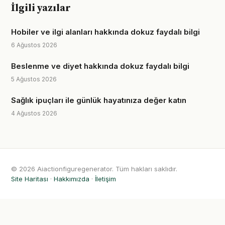
İlgili yazılar
Hobiler ve ilgi alanları hakkında dokuz faydalı bilgi
6 Ağustos 2026
Beslenme ve diyet hakkında dokuz faydalı bilgi
5 Ağustos 2026
Sağlık ipuçları ile günlük hayatınıza değer katın
4 Ağustos 2026
© 2026 Aiactionfiguregenerator. Tüm hakları saklıdır.
Site Haritası
·
Hakkımızda
·
İletişim