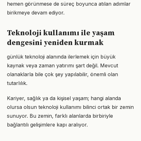
hemen görünmese de süreç boyunca atılan adımlar
birikmeye devam ediyor.
Teknoloji kullanımı ile yaşam
dengesini yeniden kurmak
günlük teknoloji alanında ilerlemek için büyük
kaynak veya zaman yatırımı şart değil. Mevcut
olanaklarla bile çok şey yapılabilir, önemli olan
tutarlılık.
Kariyer, sağlık ya da kişisel yaşam; hangi alanda
olursa olsun teknoloji kullanımı bilinci ortak bir zemin
sunuyor. Bu zemin, farklı alanlarda birbiriyle
bağlantılı gelişimlere kapı aralıyor.